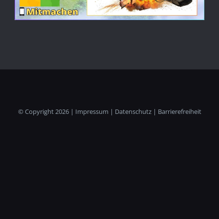
© Copyright
2026 |
Impressum
|
Datenschutz
|
Barrierefreiheit