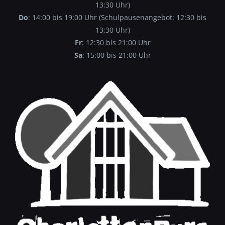
13:30 Uhr)
Do
: 14:00 bis 19:00 Uhr (Schulpausenangebot: 12:30 bis
13:30 Uhr)
Fr
: 12:30 bis 21:00 Uhr
Sa
: 15:00 bis 21:00 Uhr