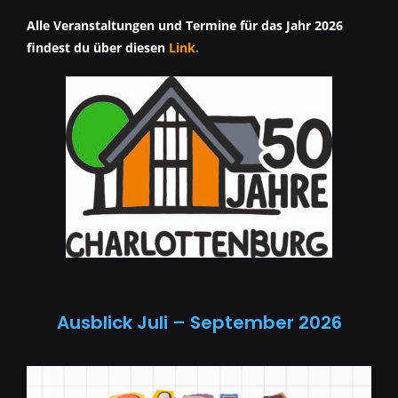
Alle Veranstaltungen und Termine für das Jahr 2026
findest du über diesen
Link
.
Ausblick Juli – September 2026