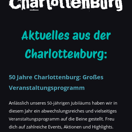
Aktuelles aus der
Charlottenburg:
50 Jahre
Charlottenburg
: Großes
Veranstaltungsprogramm
Anlässlich unseres
haben wir in
50-jährigen Jubiläums
diesem Jahr ein abwechslungsreiches und vielseitiges
auf die Beine gestellt. Freu
Veranstaltungsprogramm
dich auf zahlreiche Events, Aktionen und Highlights.