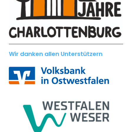
Wir danken allen Unterstützern