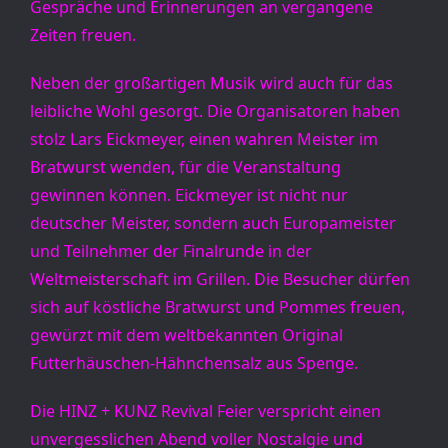
Gespräche und Erinnerungen an vergangene 
Zeiten freuen.
Neben der großartigen Musik wird auch für das 
leibliche Wohl gesorgt. Die Organisatoren haben 
stolz Lars Eickmeyer, einen wahren Meister im 
Bratwurst wenden, für die Veranstaltung 
gewinnen können. Eickmeyer ist nicht nur 
deutscher Meister, sondern auch Europameister 
und Teilnehmer der Finalrunde in der 
Weltmeisterschaft im Grillen. Die Besucher dürfen 
sich auf köstliche Bratwurst und Pommes freuen, 
gewürzt mit dem weltbekannten Original 
Futterhäuschen-Hähnchensalz aus Spenge.
Die HINZ + KUNZ Revival Feier verspricht einen 
unvergesslichen Abend voller Nostalgie und 