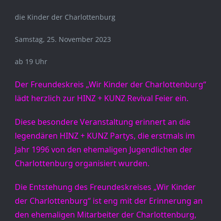
die Kinder der Charlottenburg
Samstag, 25. November 2023
ab 19 Uhr
Der Freundeskreis „Wir Kinder der Charlottenburg“
lädt herzlich zur HINZ + KUNZ Revival Feier ein.
Diese besondere Veranstaltung erinnert an die 
legendären HINZ + KUNZ Partys, die erstmals im 
Jahr 1996 von den ehemaligen Jugendlichen der 
Charlottenburg organisiert wurden.
Die Entstehung des Freundeskreises „Wir Kinder 
der Charlottenburg“ ist eng mit der Erinnerung an 
den ehemaligen Mitarbeiter der Charlottenburg, 