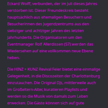
Eckard Wolff, verbunden, der im Juli dieses Jahres 
verstorben ist. Dieser Freundeskreis besteht 
hauptsächlich aus ehemaligen Besuchern und 
Besucherinnen des Jugendzentrums aus den 
siebziger und achtziger Jahren des letzten 
Jahrhunderts. Die Organisatoren um den 
Eventmanager Rolf Allerdissen (57) werden das 
Wiedersehen auf eine vollkommen neue Ebene 
heben.
Die HINZ + KUNZ Revival Feier bietet eine einmalige 
Gelegenheit, in die Discozeiten der Charlottenburg 
einzutauchen. Die Original DJs, mittlerweile auch 
im Großeltern-Alter, kuratieren Playlists und 
werden so die Musik von damals zum Leben 
erwecken. Die Gäste können sich auf gute 