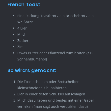
French Toast:
Eine Packung Toastbrot / ein Briochebrot / ein
Weißbrot
4 Eier
Milch
Zucker
Zimt
Etwas Butter oder Pflanzenöl zum braten (z.B.
Sonnenblumenöl)
So wird’s gemacht:
Die Toastscheiben oder Brotscheiben
kleinschneiden z.b. halbieren
Eier in einer tiefen Schüssel aufschlagen
Milch dazu geben und beides mit einer Gabel
vermixen (man sagt auch verquirlen dazu)