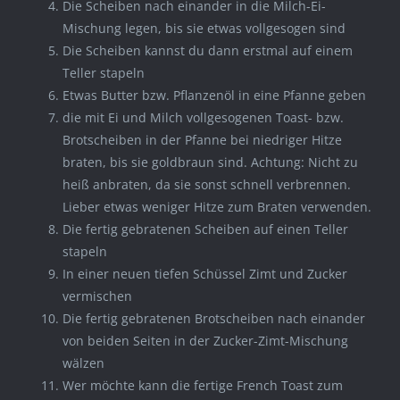
Die Scheiben nach einander in die Milch-Ei-
Mischung legen, bis sie etwas vollgesogen sind
Die Scheiben kannst du dann erstmal auf einem
Teller stapeln
Etwas Butter bzw. Pflanzenöl in eine Pfanne geben
die mit Ei und Milch vollgesogenen Toast- bzw.
Brotscheiben in der Pfanne bei niedriger Hitze
braten, bis sie goldbraun sind. Achtung: Nicht zu
heiß anbraten, da sie sonst schnell verbrennen.
Lieber etwas weniger Hitze zum Braten verwenden.
Die fertig gebratenen Scheiben auf einen Teller
stapeln
In einer neuen tiefen Schüssel Zimt und Zucker
vermischen
Die fertig gebratenen Brotscheiben nach einander
von beiden Seiten in der Zucker-Zimt-Mischung
wälzen
Wer möchte kann die fertige French Toast zum