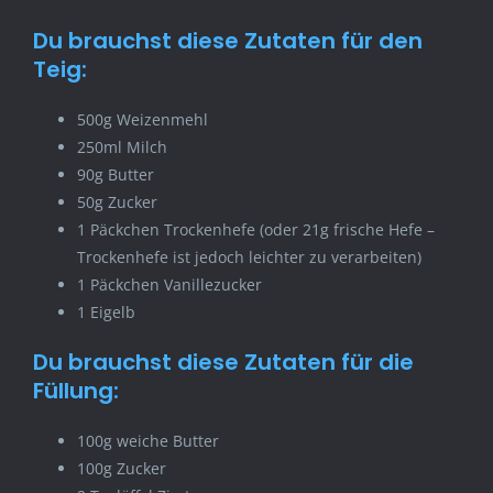
Du brauchst diese Zutaten für den
Teig:
500g Weizenmehl
250ml Milch
90g Butter
50g Zucker
1 Päckchen Trockenhefe (oder 21g frische Hefe –
Trockenhefe ist jedoch leichter zu verarbeiten)
1 Päckchen Vanillezucker
1 Eigelb
Du brauchst diese Zutaten für die
Füllung:
100g weiche Butter
100g Zucker