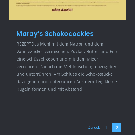
Maray’s Schokocookies
REZEPTDas Mehl mit dem Natron und dem
Vanillezucker vermischen. Zucker, Butter und Ei in
eine Schüssel geben und mit dem Mixer
verrühren. Danach die Mehlmischung dazugeben
und unterrühren. Am Schluss die Schokostücke
dazugeben und unterrühren.Aus dem Teig kleine
Kugeln formen und mit Abstand
Zurück
1
2