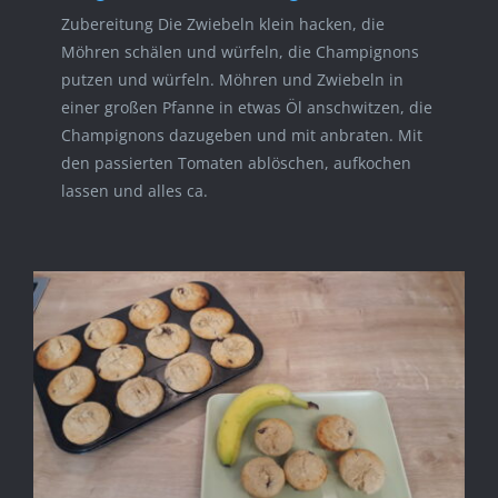
Zubereitung Die Zwiebeln klein hacken, die
Möhren schälen und würfeln, die Champignons
putzen und würfeln. Möhren und Zwiebeln in
einer großen Pfanne in etwas Öl anschwitzen, die
Champignons dazugeben und mit anbraten. Mit
den passierten Tomaten ablöschen, aufkochen
lassen und alles ca.